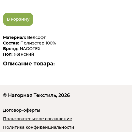
В корзину
Материал:
Велсофт
Состав:
Полиэстер 100%
Бренд:
NAGOTEX
Пол:
Женский
Описание товара:
© Нагорная Текстиль, 2026
Договор-оферты
Пользовательское соглашение
Политика конфиденциальности