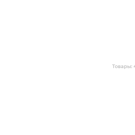
Товары: 