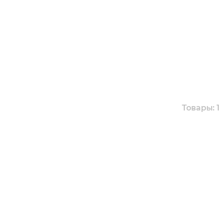
Товары: 1