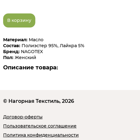
В корзину
Материал:
Масло
Состав:
Полиэстер 95%, Лайкра 5%
Бренд:
NAGOTEX
Пол:
Женский
Описание товара:
© Нагорная Текстиль, 2026
Договор-оферты
Пользовательское соглашение
Политика конфиденциальности