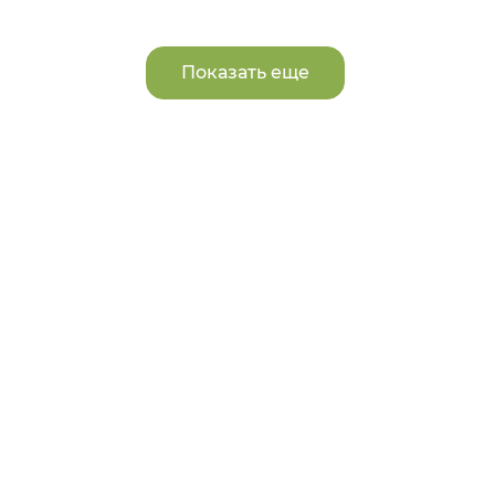
Показать еще